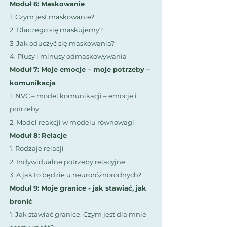
Moduł 6: Maskowanie
1. Czym jest maskowanie?
2. Dlaczego się maskujemy?
3. Jak oduczyć się maskowania?
4. Plusy i minusy odmaskowywania
Moduł 7: Moje emocje – moje potrzeby –
komunikacja
1. NVC – model komunikacji – emocje i
potrzeby
2. Model reakcji w modelu równowagi
Moduł 8: Relacje
1. Rodzaje relacji
2. Indywidualne potrzeby relacyjne
3. A jak to będzie u neuroróżnorodnych?
Moduł 9:
Moje granice - jak stawiać, jak
bronić
1. Jak stawiać granice. Czym jest dla mnie